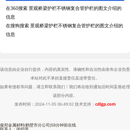
在360搜索
景观桥梁护栏不锈钢复合管护栏的图文介绍
的
信息
在搜狗搜索
景观桥梁护栏不锈钢复合管护栏的图文介绍
的
信息
该信息由企业自行提供，内容的真实性、准确性和合法性由发布企业负责
本站对此不承担直接责任及连带责任。
如果有侵权等问题，请立即联系我们！我们将在收到通知后时间妥善处理
该部分内容。
发布时间：2024-11-05 06:49:02 技术支持：
cdlgp.com
俊邦金属材料(鹤壁市分公司)
58分钟前在线
联系人：张经理