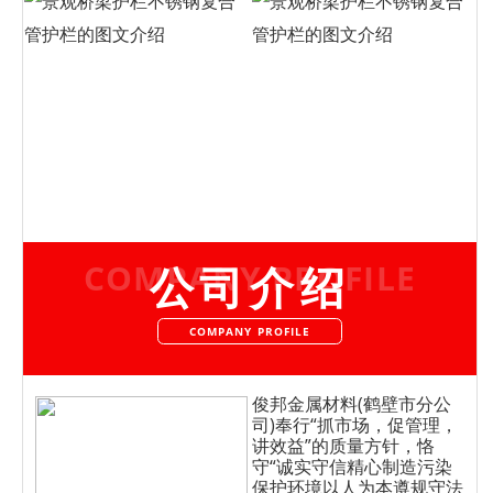
COMPANY PROFILE
公司介绍
COMPANY PROFILE
俊邦金属材料(鹤壁市分公
司)
奉行“抓市场，促管理，
讲效益”的质量方针，恪
守“诚实守信精心制造污染
保护环境以人为本遵规守法