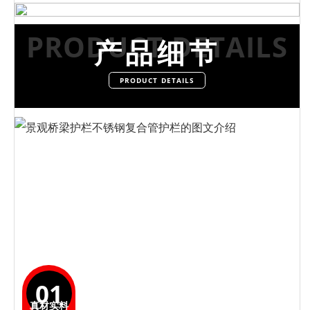
PRODUCT DETAILS
产品细节
PRODUCT DETAILS
01
真材实料