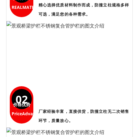
精心选择优质材料制作而成，防撞立柱规格多样
REALMATERIALS
可选，满足您的各种需求。
02
价格优势
厂家经验丰富，直接供货，防撞立柱无二次销售
PriceAdvantage
环节，质量放心。